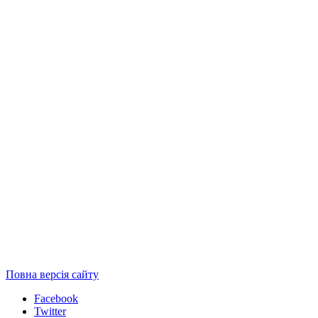
Повна версія сайту
Facebook
Twitter