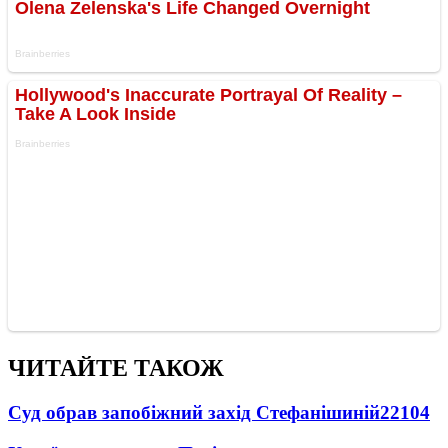
ЧИТАЙТЕ ТАКОЖ
Суд обрав запобіжний захід Стефанішиній
22104