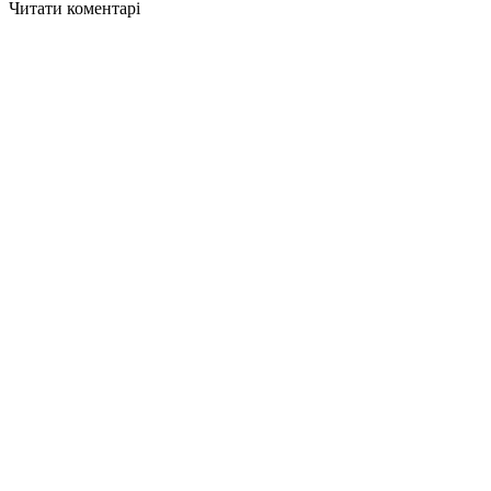
Читати коментарі