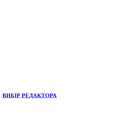
ВИБІР РЕДАКТОРА