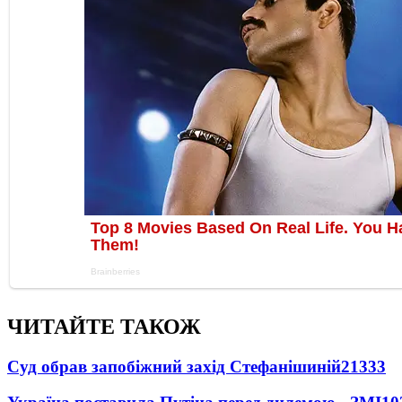
ЧИТАЙТЕ ТАКОЖ
Суд обрав запобіжний захід Стефанішиній
21333