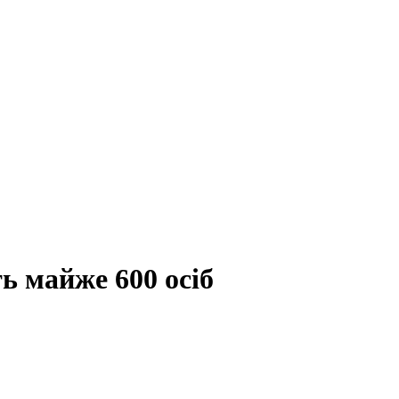
ь майже 600 осіб