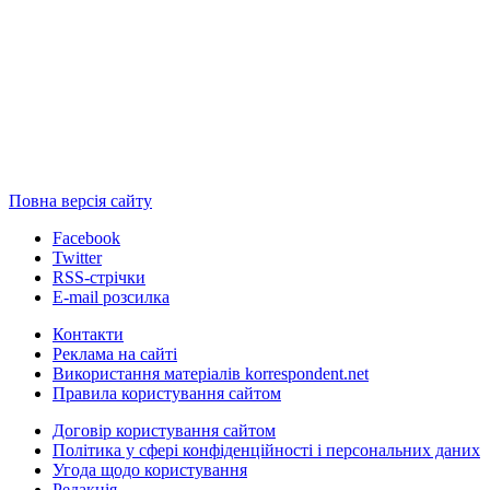
Повна версія сайту
Facebook
Twitter
RSS-стрічки
E-mail розсилка
Контакти
Реклама на сайті
Використання матеріалів korrespondent.net
Правила користування сайтом
Договір користування сайтом
Політика у сфері конфіденційності і персональних даних
Угода щодо користування
Редакція