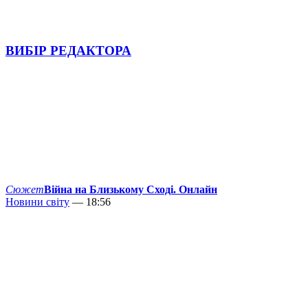
ВИБІР РЕДАКТОРА
Сюжет
Війна на Близькому Сході. Онлайн
Новини світу
— 18:56