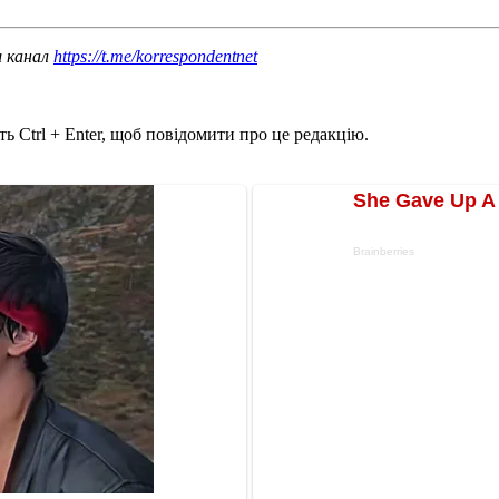
ш канал
https://t.me/korrespondentnet
ь Ctrl + Enter, щоб повідомити про це редакцію.