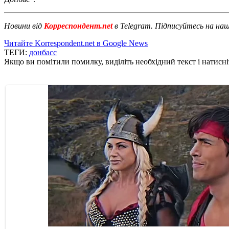
Новини від
Корреспондент.net
в Telegram. Підписуйтесь на на
Читайте Korrespondent.net в Google News
ТЕГИ:
донбасс
Якщо ви помітили помилку, виділіть необхідний текст і натисніт