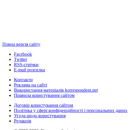
Повна версія сайту
Facebook
Twitter
RSS-стрічки
E-mail розсилка
Контакти
Реклама на сайті
Використання матеріалів korrespondent.net
Правила користування сайтом
Договір користування сайтом
Політика у сфері конфіденційності і персональних даних
Угода щодо користування
Редакція