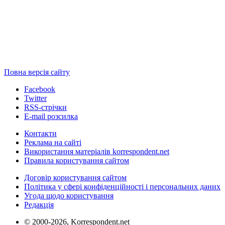
Повна версія сайту
Facebook
Twitter
RSS-стрічки
E-mail розсилка
Контакти
Реклама на сайті
Використання матеріалів korrespondent.net
Правила користування сайтом
Договір користування сайтом
Політика у сфері конфіденційності і персональних даних
Угода щодо користування
Редакція
© 2000-2026, Korrespondent.net