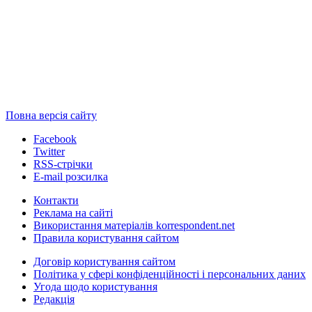
Повна версія сайту
Facebook
Twitter
RSS-стрічки
E-mail розсилка
Контакти
Реклама на сайті
Використання матеріалів korrespondent.net
Правила користування сайтом
Договір користування сайтом
Політика у сфері конфіденційності і персональних даних
Угода щодо користування
Редакція