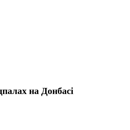
дпалах на Донбасі