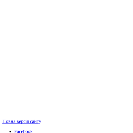
Повна версія сайту
Facebook