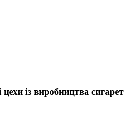
 цехи із виробництва сигарет