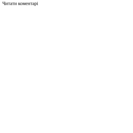
Читати коментарі