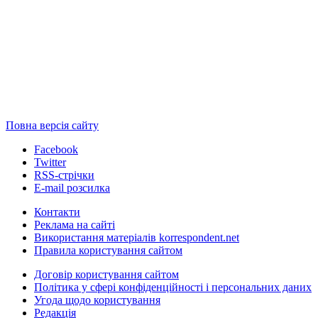
Повна версія сайту
Facebook
Twitter
RSS-стрічки
E-mail розсилка
Контакти
Реклама на сайті
Використання матеріалів korrespondent.net
Правила користування сайтом
Договір користування сайтом
Політика у сфері конфіденційності і персональних даних
Угода щодо користування
Редакція