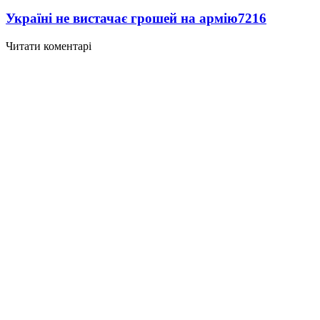
Україні не вистачає грошей на армію
7216
Читати коментарі