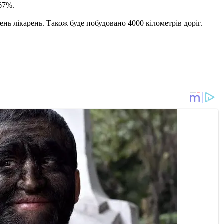
67%.
ень лікарень. Також буде побудовано 4000 кілометрів доріг.