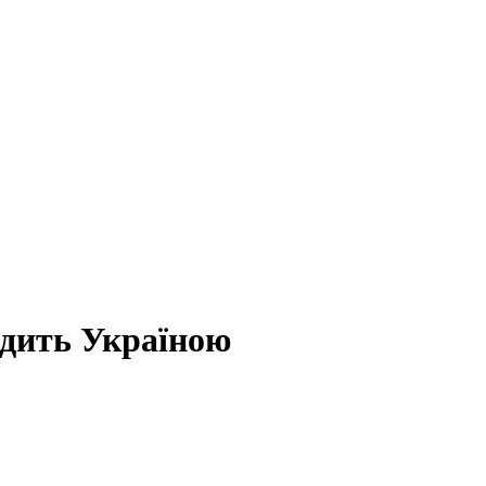
здить Україною