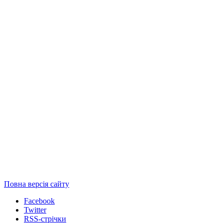
Повна версія сайту
Facebook
Twitter
RSS-стрічки