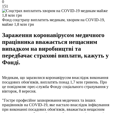
0
151
Фонд соцстраху виплатить медикам, хворим на COVID-19,
майже 1,8 млн грн
Зараження коронавірусом медичного
працівника вважається нещасним
випадком на виробництві та
передбачає страхові виплати, кажуть у
Фонді.
Медикам, що заразилися коронавірусом внаслідок виконання
посадових обов'язків, виплатять понад 1,7 млн ​​гривень. Про
це повідомляє прес-служба Фонду соціального страхування у
вівторок, 8 вересня.
"Гостре професійне захворювання медичних та інших
працівників на COVID-19, яке настало внаслідок інфікування
при виконанні посадових обов'язків, вважається нещасним