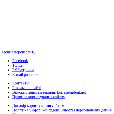
Повна версія сайту
Facebook
Twitter
RSS-стрічки
E-mail розсилка
Контакти
Реклама на сайті
Використання матеріалів korrespondent.net
Правила користування сайтом
Договір користування сайтом
Політика у сфері конфіденційності і персональних даних