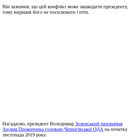
Він зазначив, що цей конфлікт може зашкодити президенту,
тому вирішив його не посилювати і піти.
Нагадаємо, президент Володимир
Зеленський призначив
Андрія Прокопенка головою Чернігівської ОДА
на початку
листопада 2019 року.