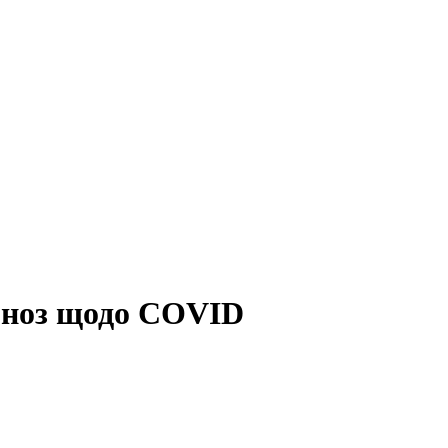
гноз щодо COVID