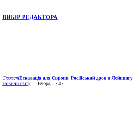
ВИБІР РЕДАКТОРА
Сюжет
Ескалація для Європи. Російський дрон в Лейпцигу
Новини світу
— Вчора, 17:07