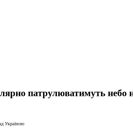
ярно патрулюватимуть небо н