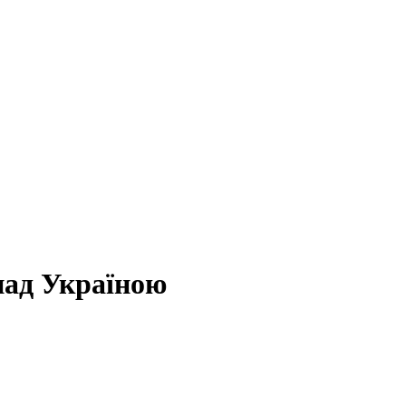
ад Україною