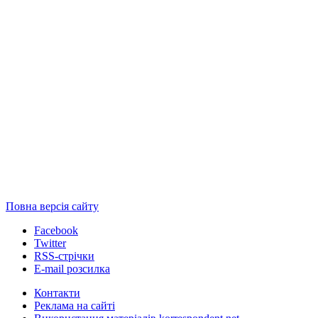
Повна версія сайту
Facebook
Twitter
RSS-стрічки
E-mail розсилка
Контакти
Реклама на сайті