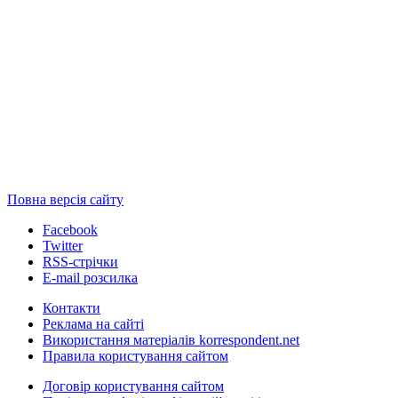
Повна версія сайту
Facebook
Twitter
RSS-стрічки
E-mail розсилка
Контакти
Реклама на сайті
Використання матеріалів korrespondent.net
Правила користування сайтом
Договір користування сайтом