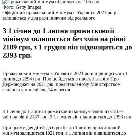
Фото: Getty Images
Офіційний прожитковий мінімум в Україні в 2021 році
залишиться у два рази нижчим від реального
З 1 січня до 1 липня прожитковий
мінімум залишиться без змін на рівні
2189 грн, з 1 грудня він підвищиться до
2393 грн.
Прожитковий мінімум в Україні в 2021 році підвищиться з 1
липня до 2294 грн. Про це йдеться в проекті закону Про
Держбюджет на 2021 рік, представленому Міністерством
фінансів у понеділок, 14 вересня.
З 1 січня до 1 липня прожитковий мінімум залишиться без
змін на рівні 2189 грн. З 1 грудня він підвищиться до 2393 грн.
При цьому для дітей до 6 років: до 1 липня прожитковий
мінімум залишиться 1921 грн, з 1 липня він підвищиться до