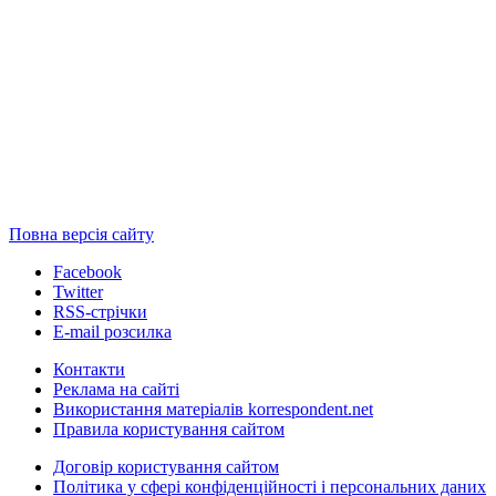
Повна версія сайту
Facebook
Twitter
RSS-стрічки
E-mail розсилка
Контакти
Реклама на сайті
Використання матеріалів korrespondent.net
Правила користування сайтом
Договір користування сайтом
Політика у сфері конфіденційності і персональних даних