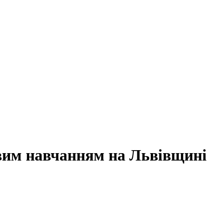
овим навчанням на Львівщині