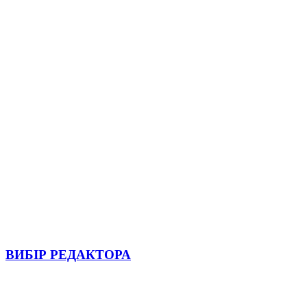
ВИБІР РЕДАКТОРА