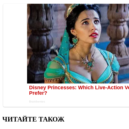
ЧИТАЙТЕ ТАКОЖ