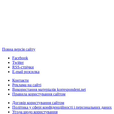
Повна версія сайту
Facebook
Twitter
RSS-стрічки
E-mail розсилка
Контакти
Реклама на сайті
Використання матеріалів korrespondent.net
Правила користування сайтом
Договір користування сайтом
Політика у сфері конфіденційності і персональних даних
Угода щодо користування