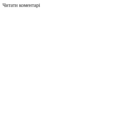
Читати коментарі