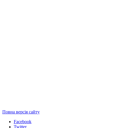
Повна версія сайту
Facebook
Twitter