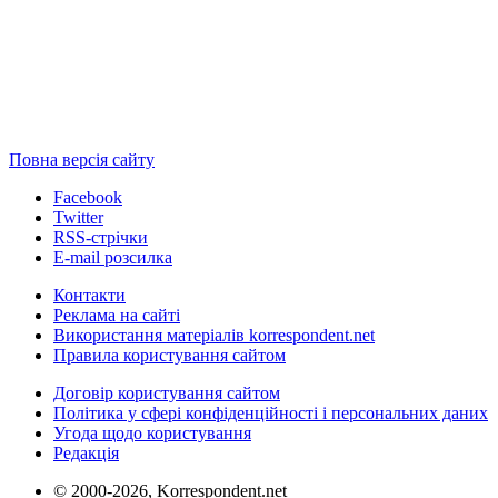
Повна версія сайту
Facebook
Twitter
RSS-стрічки
E-mail розсилка
Контакти
Реклама на сайті
Використання матеріалів korrespondent.net
Правила користування сайтом
Договір користування сайтом
Політика у сфері конфіденційності і персональних даних
Угода щодо користування
Редакція
© 2000-2026, Korrespondent.net