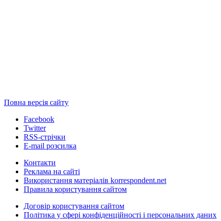
Повна версія сайту
Facebook
Twitter
RSS-стрічки
E-mail розсилка
Контакти
Реклама на сайті
Використання матеріалів korrespondent.net
Правила користування сайтом
Договір користування сайтом
Політика у сфері конфіденційності і персональних даних