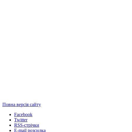
Повна версія сайту
Facebook
Twitter
RSS-стрічки
E-mail розсилка