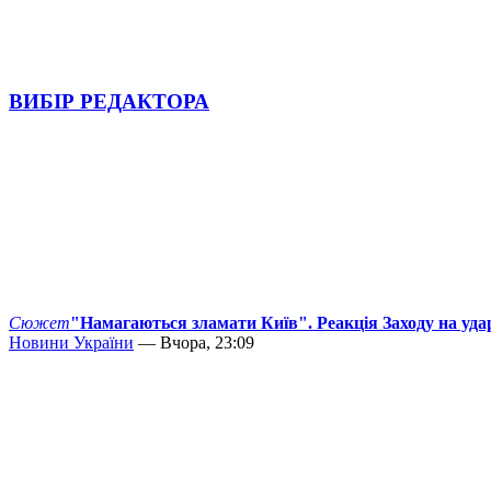
ВИБІР РЕДАКТОРА
Сюжет
"Намагаються зламати Київ". Реакція Заходу на уда
Новини України
— Вчора, 23:09