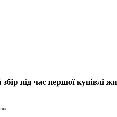
 збір під час першої купівлі ж