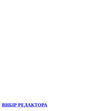
ВИБІР РЕДАКТОРА