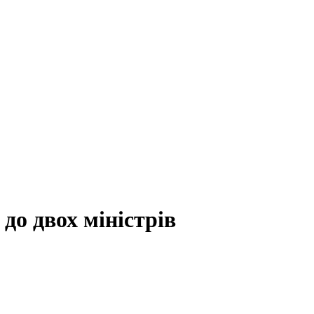
 до двох міністрів