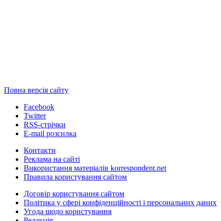
Повна версія сайту
Facebook
Twitter
RSS-стрічки
E-mail розсилка
Контакти
Реклама на сайті
Використання матеріалів korrespondent.net
Правила користування сайтом
Договір користування сайтом
Політика у сфері конфіденційності і персональних даних
Угода щодо користування
Редакція