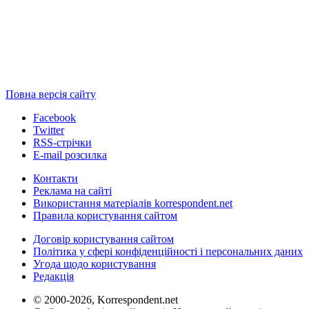
Повна версія сайту
Facebook
Twitter
RSS-стрічки
E-mail розсилка
Контакти
Реклама на сайті
Використання матеріалів korrespondent.net
Правила користування сайтом
Договір користування сайтом
Політика у сфері конфіденційності і персональних даних
Угода щодо користування
Редакція
© 2000-2026, Korrespondent.net