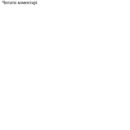
Читати коментарі