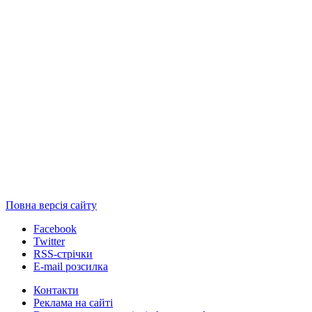
Повна версія сайту
Facebook
Twitter
RSS-стрічки
E-mail розсилка
Контакти
Реклама на сайті