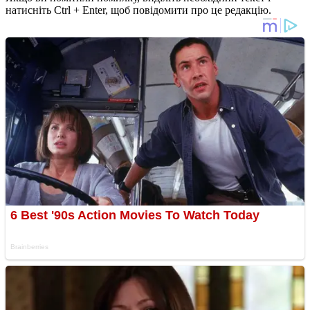
натисніть Ctrl + Enter, щоб повідомити про це редакцію.