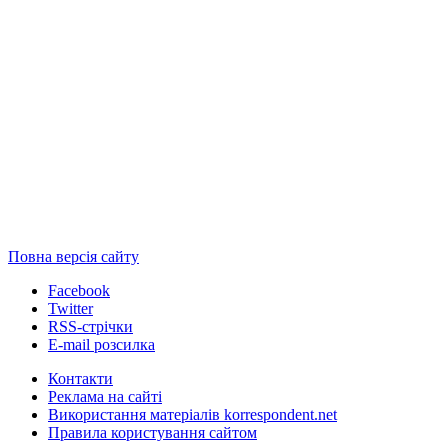
Повна версія сайту
Facebook
Twitter
RSS-стрічки
E-mail розсилка
Контакти
Реклама на сайті
Використання матеріалів korrespondent.net
Правила користування сайтом