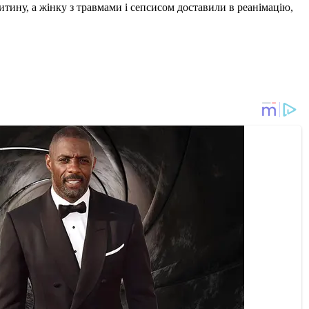
дитину, а жінку з травмами і сепсисом доставили в реанімацію,