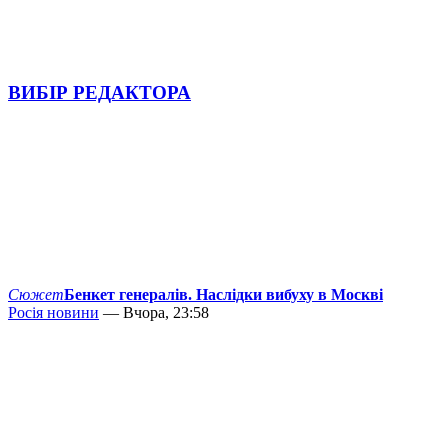
ВИБІР РЕДАКТОРА
Сюжет
Бенкет генералів. Наслідки вибуху в Москві
Росія новини
— Вчора, 23:58