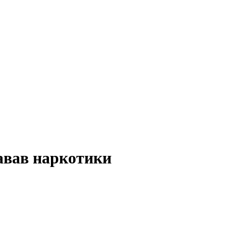
давав наркотики