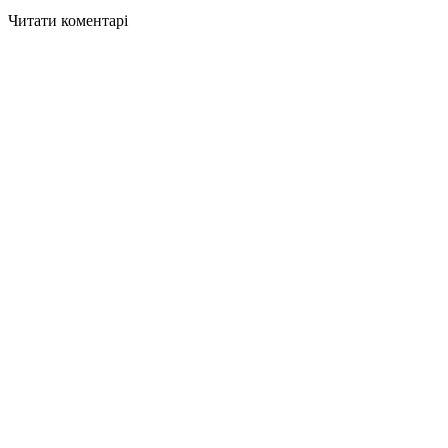
Читати коментарі