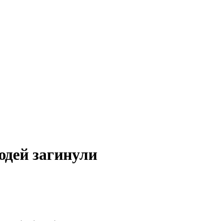
юдей загинули