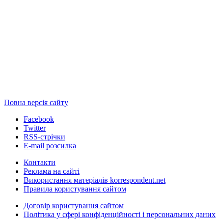
Повна версія сайту
Facebook
Twitter
RSS-стрічки
E-mail розсилка
Контакти
Реклама на сайті
Використання матеріалів korrespondent.net
Правила користування сайтом
Договір користування сайтом
Політика у сфері конфіденційності і персональних даних