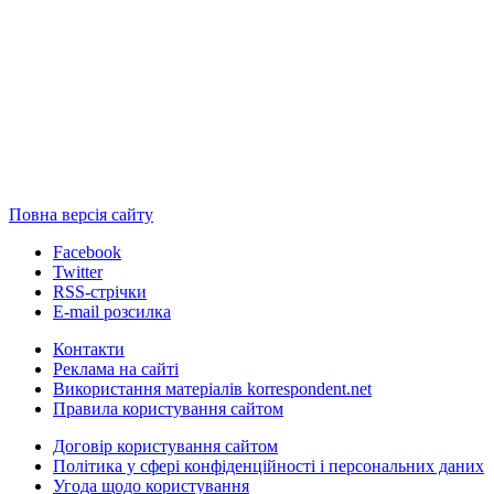
Повна версія сайту
Facebook
Twitter
RSS-стрічки
E-mail розсилка
Контакти
Реклама на сайті
Використання матеріалів korrespondent.net
Правила користування сайтом
Договір користування сайтом
Політика у сфері конфіденційності і персональних даних
Угода щодо користування