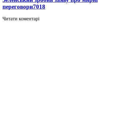
переговори
7018
Читати коментарі