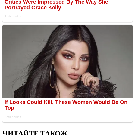
ЧИТАЙТЕ ТАКОЖ