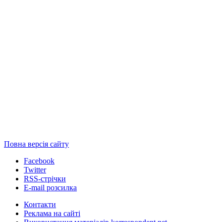
Повна версія сайту
Facebook
Twitter
RSS-стрічки
E-mail розсилка
Контакти
Реклама на сайті