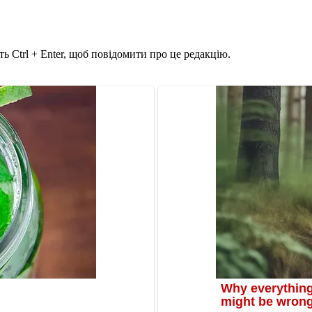
ь Ctrl + Enter, щоб повідомити про це редакцію.