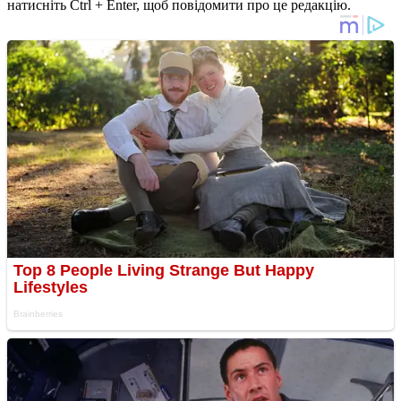
натисніть Ctrl + Enter, щоб повідомити про це редакцію.