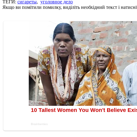
ТЕГИ:
сигареты
,
уголовное дело
Якщо ви помітили помилку, виділіть необхідний текст і натисніт