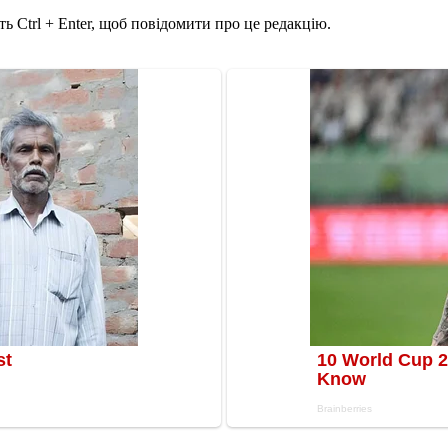
ь Ctrl + Enter, щоб повідомити про це редакцію.