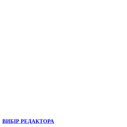
ВИБІР РЕДАКТОРА