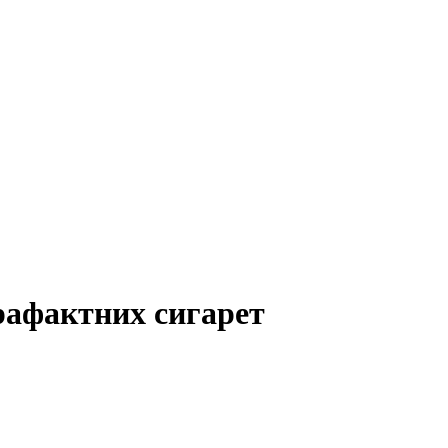
рафактних сигарет