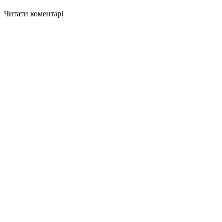
Читати коментарі